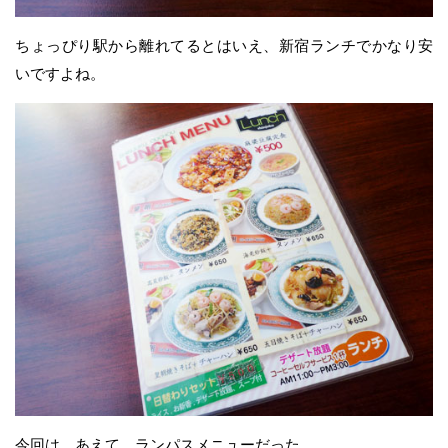
ちょっぴり駅から離れてるとはいえ、新宿ランチでかなり安
いですよね。
今回は、あえて、ランパスメニューだった