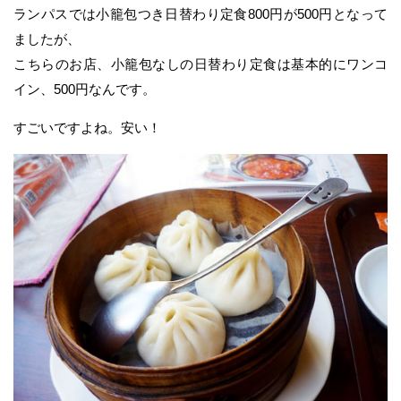
ランパスでは小籠包つき日替わり定食800円が500円となって
ましたが、
こちらのお店、小籠包なしの日替わり定食は基本的にワンコ
イン、500円なんです。
すごいですよね。安い！