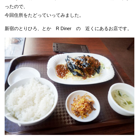
ったので、
今回住所をたどっていってみました。
新宿のとりひろ、とか R Diner の 近くにあるお店です。