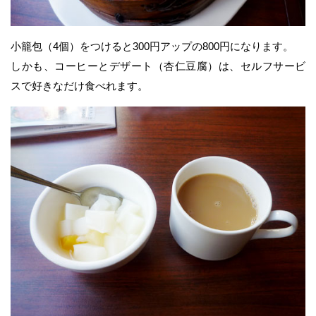
小籠包（4個）をつけると300円アップの800円になります。
しかも、コーヒーとデザート（杏仁豆腐）は、セルフサービ
スで好きなだけ食べれます。