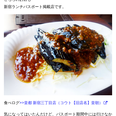
新宿ランチパスポート掲載店です。
食べログ
>>皇都 新宿三丁目店（コウト【旧店名】皇朝）
気になってはいたんだけど、パスポート期間中には行けなか