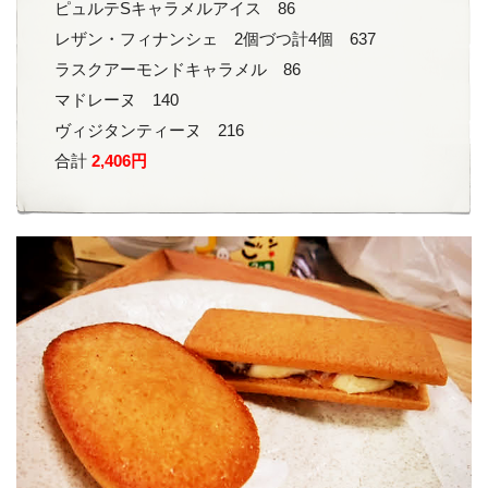
ピュルテSキャラメルアイス 86
レザン・フィナンシェ 2個づつ計4個 637
ラスクアーモンドキャラメル 86
マドレーヌ 140
ヴィジタンティーヌ 216
合計
2,406円