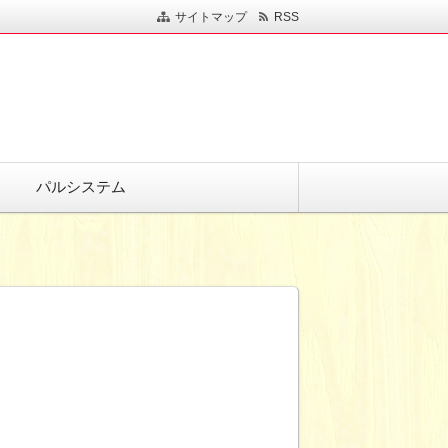
サイトマップ
RSS
パルシステム