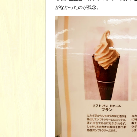
がなかったのが残念。