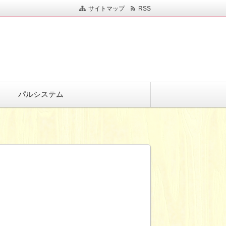
サイトマップ
RSS
パルシステム