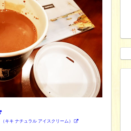
CERAM （キキ ナチュラル アイスクリーム）