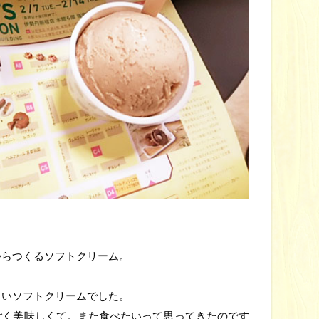
からつくるソフトクリーム。
しいソフトクリームでした。
ごく美味しくて。また食べたいって思ってきたのです