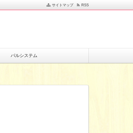
サイトマップ
RSS
パルシステム