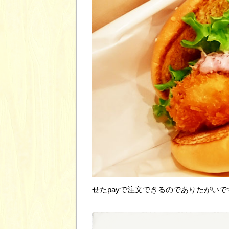
せたpayで注文できるのでありたがいで