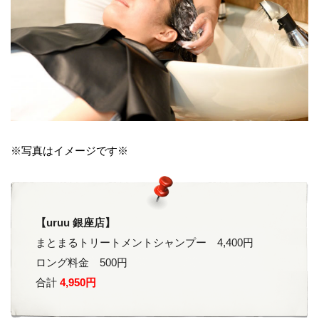
※写真はイメージです※
【uruu 銀座店】
まとまるトリートメントシャンプー 4,400円
ロング料金 500円
合計
4,950円