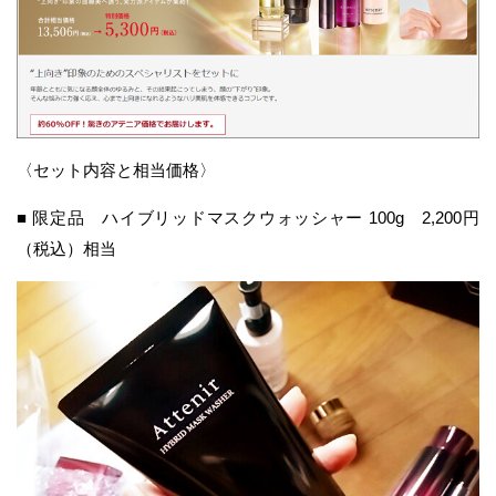
〈セット内容と相当価格〉
■ 限定品 ハイブリッドマスクウォッシャー 100g 2,200円
（税込）相当