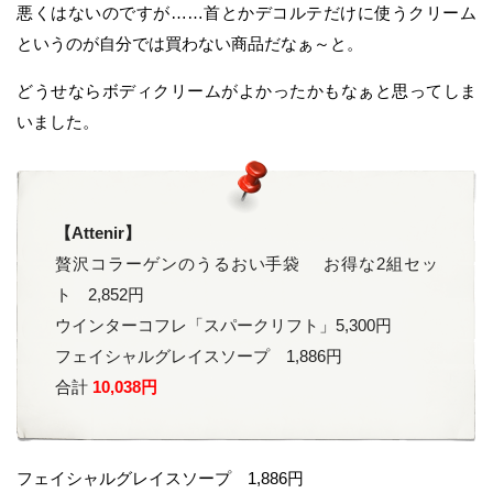
悪くはないのですが……首とかデコルテだけに使うクリーム
というのが自分では買わない商品だなぁ～と。
どうせならボディクリームがよかったかもなぁと思ってしま
いました。
【Attenir】
贅沢コラーゲンのうるおい手袋 お得な2組セッ
ト 2,852円
ウインターコフレ「スパークリフト」5,300円
フェイシャルグレイスソープ 1,886円
合計
10,038円
フェイシャルグレイスソープ 1,886円