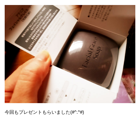
今回もプレゼントもらいました(#^.^#)