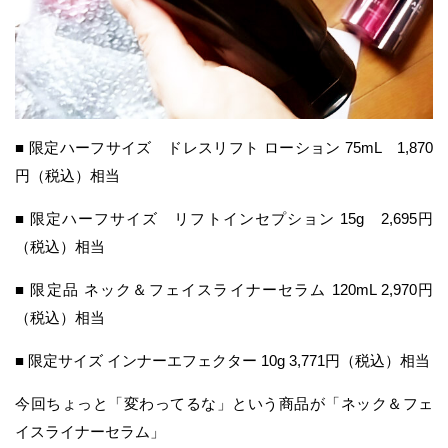
■ 限定ハーフサイズ ドレスリフト ローション 75mL 1,870
円（税込）相当
■ 限定ハーフサイズ リフトインセプション 15g 2,695円
（税込）相当
■ 限定品 ネック＆フェイスライナーセラム 120mL 2,970円
（税込）相当
■ 限定サイズ インナーエフェクター 10g 3,771円（税込）相当
今回ちょっと「変わってるな」という商品が「ネック＆フェ
イスライナーセラム」