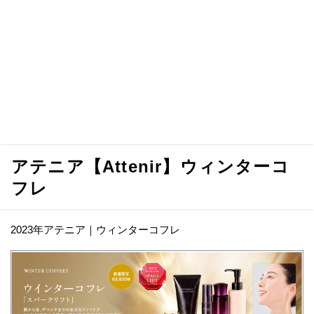
アテニア【Attenir】ウィンターコ
フレ
2023年アテニア｜ウィンターコフレ