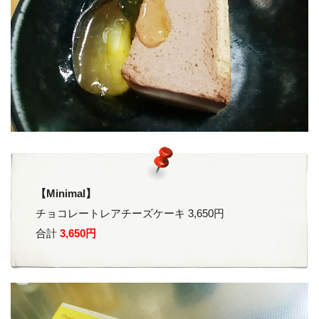
【Minimal】
チョコレートレアチーズケーキ 3,650円
合計
3,650円