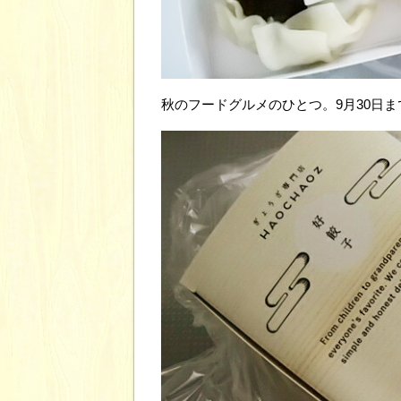
秋のフードグルメのひとつ。9月30日