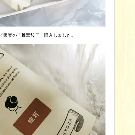
まで販売の「椎茸餃子」購入しました。