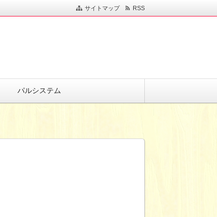
サイトマップ
RSS
パルシステム