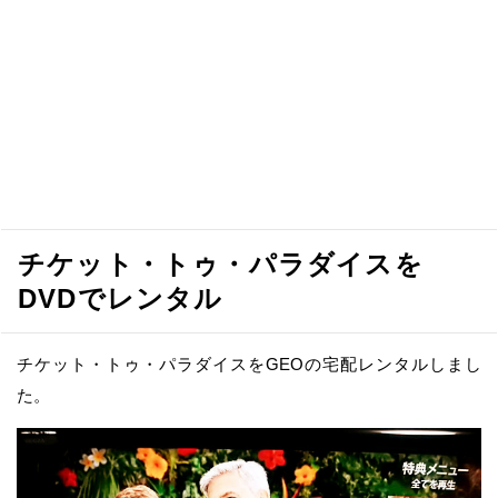
チケット・トゥ・パラダイスを
DVDでレンタル
チケット・トゥ・パラダイスをGEOの宅配レンタルしまし
た。