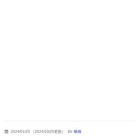
2024/01/25
（
2024/10/25更新
）
映画