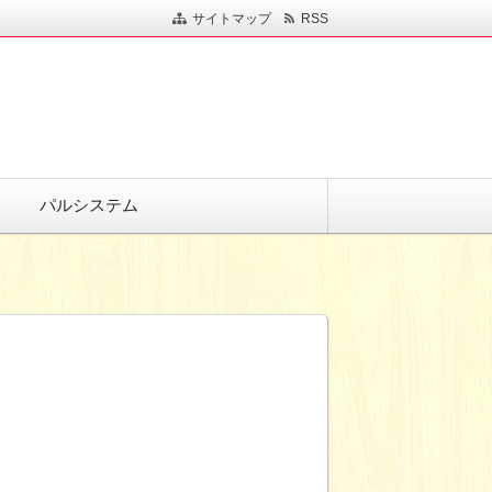
サイトマップ
RSS
パルシステム