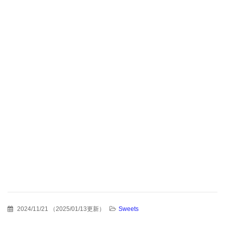
2024/11/21
（
2025/01/13更新
）
Sweets