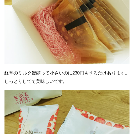
経堂のミルク饅頭って小さいのに230円もするだけあります。
しっとりしてて美味しいです。