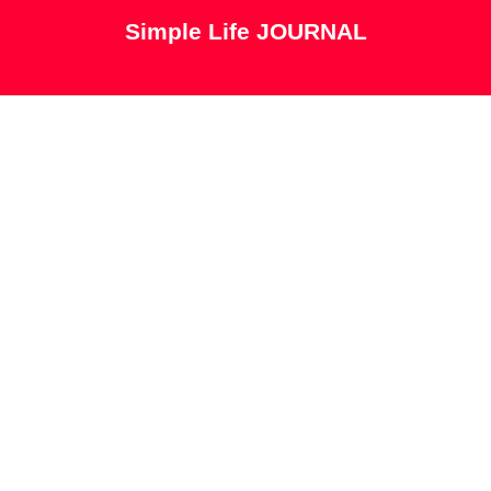
Simple Life JOURNAL