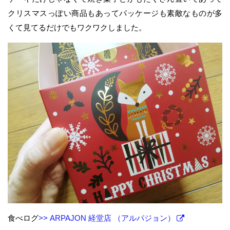
クリスマスっぽい商品もあってパッケージも素敵なものが多
くて見てるだけでもワクワクしました。
食べログ
>> ARPAJON 経堂店 （アルパジョン）