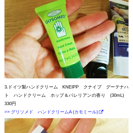
3.ドイツ製ハンドクリーム KNEIPP クナイプ グーテナハ
ト ハンドクリーム ホップ＆バレリアンの香り (30mL)
330円
>> グリソメド ハンドクリームA (カモミール)