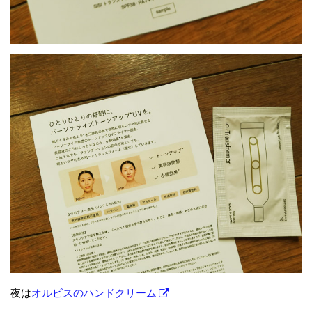
夜は
オルビスのハンドクリーム