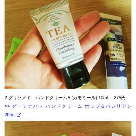
2.グリソメド ハンドクリームA (カモミール) 10mL 275円
>> グーテナハト ハンドクリーム ホップ＆バレリアン
20mL