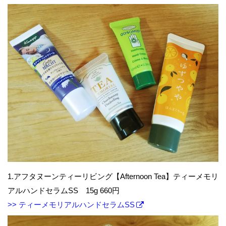
1.アフタヌーンティーリビング【Afternoon Tea】ティーメモリ
アルハンドセラムSS 15g 660円
>> ティーメモリアルハンドセラムSS