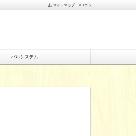
サイトマップ
RSS
パルシステム