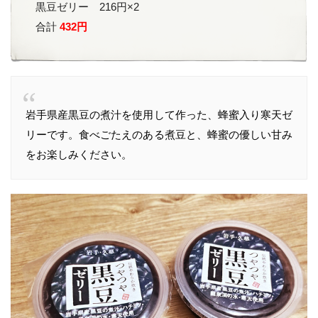
黒豆ゼリー 216円×2
合計
432円
岩手県産黒豆の煮汁を使用して作った、蜂蜜入り寒天ゼ
リーです。食べごたえのある煮豆と、蜂蜜の優しい甘み
をお楽しみください。