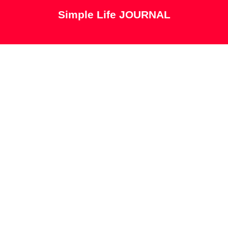
Simple Life JOURNAL