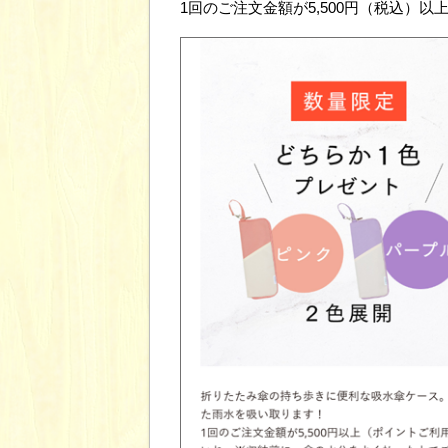
1回のご注文金額が5,500円（税込）