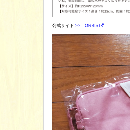
公式サイト
>> ORBIS