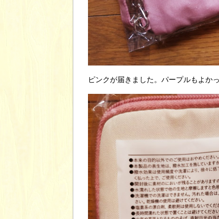
ピンクが届きました。パープルもよかった