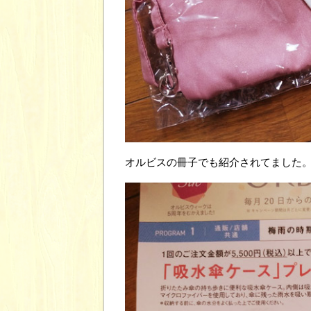
オルビスの冊子でも紹介されてました