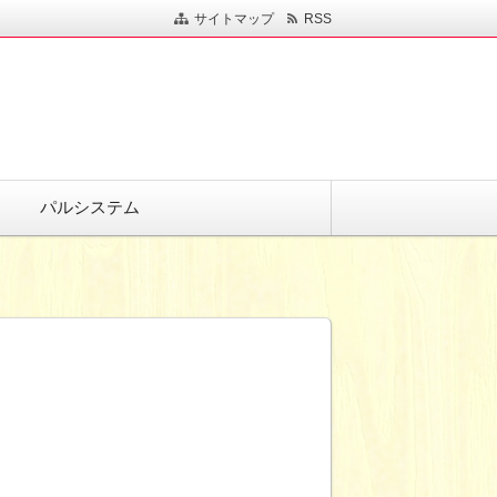
サイトマップ
RSS
パルシステム