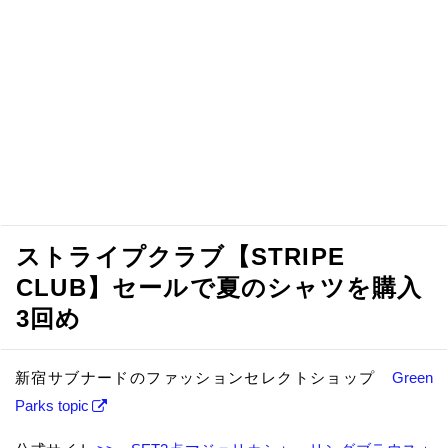
ストライプクラブ【STRIPE
CLUB】セールで夏のシャツを購入
3回め
新宿サブナードのファッションセレクトショップ
Green
Parks topic