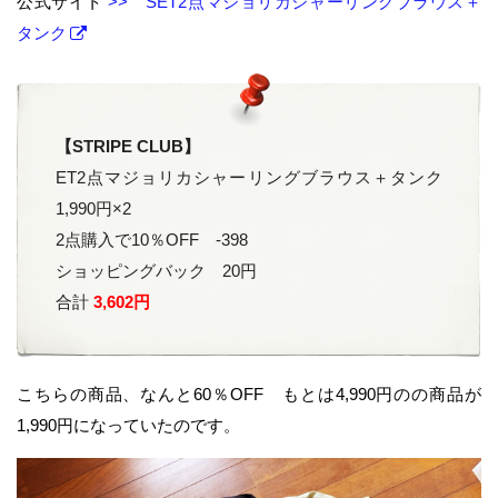
公式サイト
>> SET2点マジョリカシャーリングブラウス＋
タンク
【STRIPE CLUB】
ET2点マジョリカシャーリングブラウス＋タンク
1,990円×2
2点購入で10％OFF -398
ショッピングバック 20円
合計
3,602円
こちらの商品、なんと60％OFF もとは4,990円のの商品が
1,990円になっていたのです。