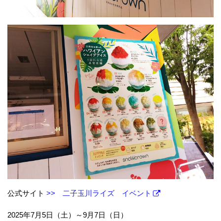
公式サイト
>> 二子玉川ライズ イベント
2025年7月5日（土）～9月7日（日）