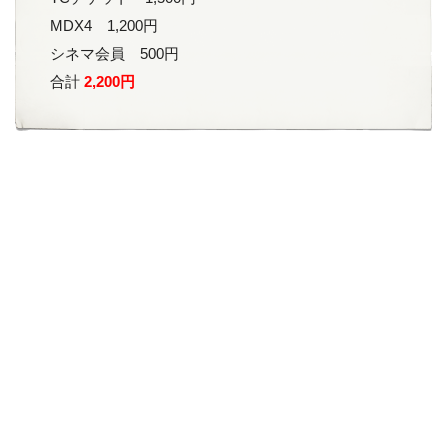
MDX4 1,200円
シネマ会員 500円
合計
2,200円