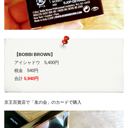
【BOBBI BROWN】
アイシャドウ 5,400円
税金 540円
合計
5,940円
京王百貨店で「友の会」のカードで購入