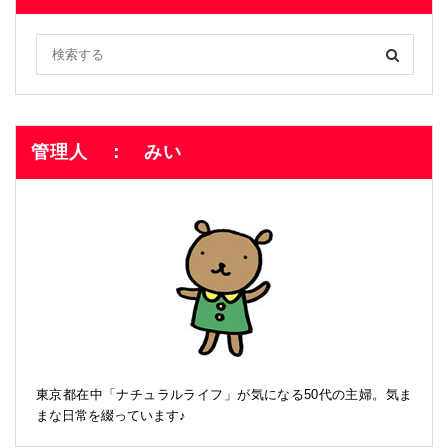
管理人 ： みい
東京都在中「ナチュラルライフ」が気になる50代の主婦。気ま
まな日常を綴っています♪