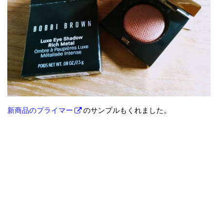
新商品のプライマー
のサンプルもくれました。