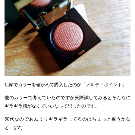
店頭でカラーを確かめて購入したのが「メルティポイント」
他のカラーで考えていたのですが実際試してみるとそんなに
ギラギラ感がなくていいなって思ったのです。
50代なのであんまりギラギラしてるのはちょっと違うかな
と。(;’∀’)