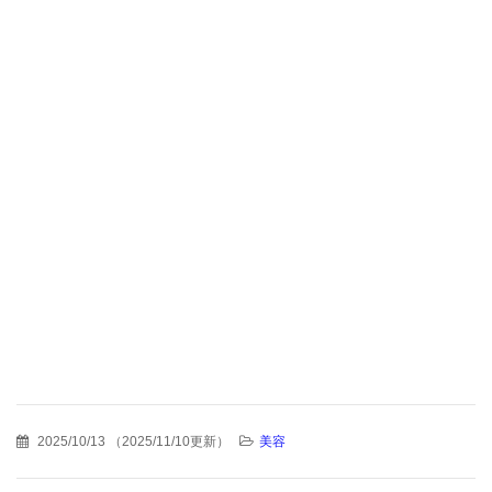
2025/10/13
（
2025/11/10更新
）
美容