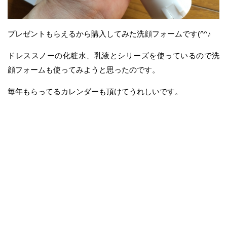
プレゼントもらえるから購入してみた洗顔フォームです(^^♪
ドレススノーの化粧水、乳液とシリーズを使っているので洗
顔フォームも使ってみようと思ったのです。
毎年もらってるカレンダーも頂けてうれしいです。