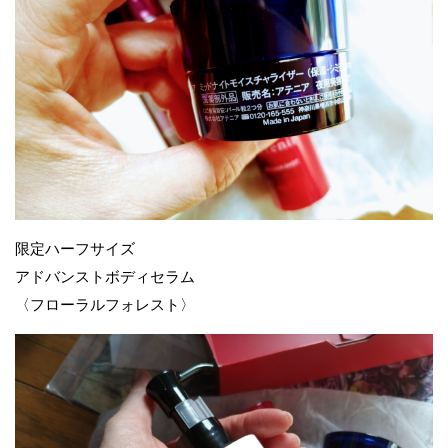
限定ハーフサイズ
アドバンストボディセラム
〈フローラルフォレスト〉