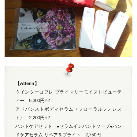
【Attenir】
ウインターコフレ プライマリーモイストビューテ
ィー 5,300円×2
アドバンストボディセラム〈フローラルフォレス
ト〉 2,200円×2
ハンドケアセット ●セラムインハンドソープ●ハン
ドケアセラム リペア＆ブライト 2,750円