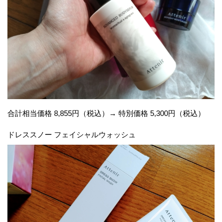
合計相当価格 8,855円（税込）→ 特別価格 5,300円（税込）
ドレススノー フェイシャルウォッシュ