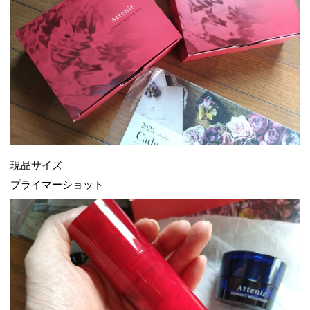
現品サイズ
プライマーショット