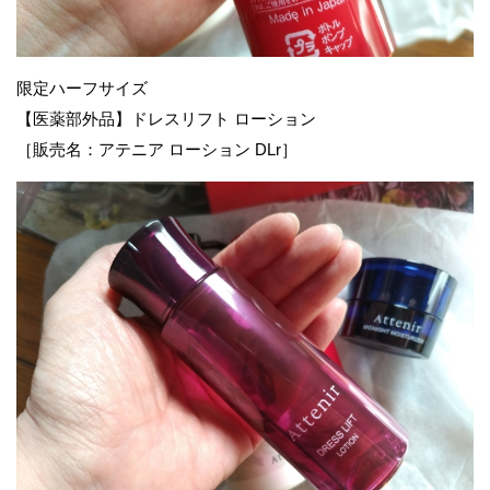
限定ハーフサイズ
【医薬部外品】ドレスリフト ローション
［販売名：アテニア ローション DLr］