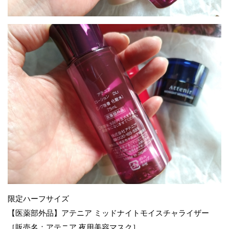
限定ハーフサイズ
【医薬部外品】アテニア ミッドナイトモイスチャライザー
［販売名：アテニア 夜用美容マスク］