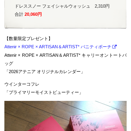
ドレススノー フェイシャルウォッシュ 2,310円
合計
20,060円
【数量限定プレゼント】
Attenir × ROPE × ARTISAN＆ARTIST* バニティポーチ
Attenir × ROPE × ARTISAN＆ARTIST* キャリーオントートバ
ッグ
「2026アテニア オリジナルカレンダー」
ウインターコフレ
「プライマリーモイストビューティー」