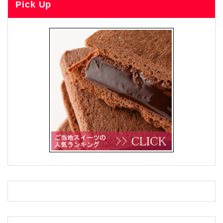
Pick Up