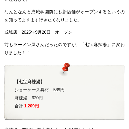
なんとなんと成城学園前にも新店舗がオープンするというの
を知ってますます行きたくなりました。
成城店 2025年9月26日 オープン
前もラーメン屋さんだったのですが、「七宝麻辣湯」に変わ
りました！！
【七宝麻辣湯】
ショーケース具材 589円
麻辣湯 620円
合計
1,209円