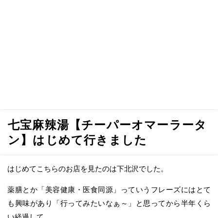
七宝麻辣湯【チーパーオマーラータ
ン】はじめて行きました
はじめてこちらのお店を見たのは下北沢でした。
薬膳とか「美容健康・医食同源」っていうフレーズにはとて
も興味があり「行ってみたいなぁ～」と思ってから半年くら
い経過して。