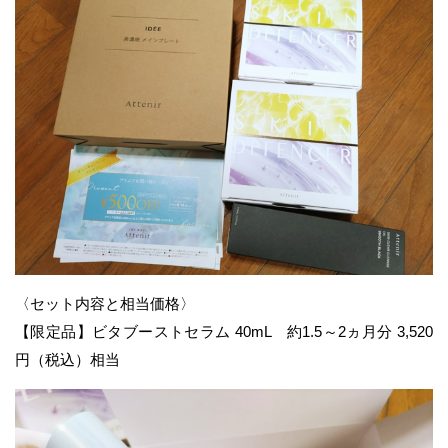
〈セット内容と相当価格〉
【限定品】ビタブーストセラム 40mL 約1.5～2ヵ月分 3,520
円（税込）相当