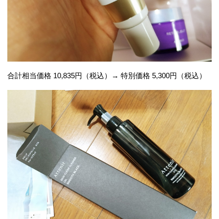
合計相当価格 10,835円（税込）→ 特別価格 5,300円（税込）