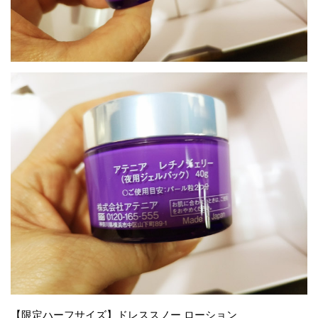
【限定ハーフサイズ】ドレススノー ローション