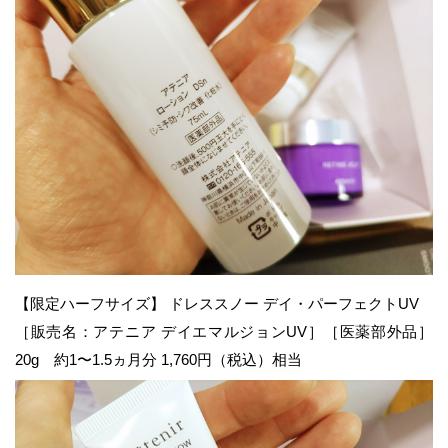
【限定ハーフサイズ】 ドレススノー デイ・パーフェクトUV
［販売名：アテニア デイエマルジョンUV］［医薬部外品］
20g 約1〜1.5ヵ月分 1,760円（税込）相当