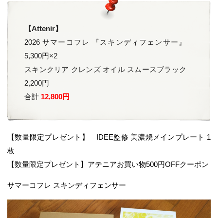
【Attenir】
2026 サマーコフレ 『スキンディフェンサー』
5,300円×2
スキンクリア クレンズ オイル スムースブラック
2,200円
合計
12,800円
【数量限定プレゼント】 IDEE監修 美濃焼メインプレート 1
枚
【数量限定プレゼント】アテニアお買い物500円OFFクーポン
サマーコフレ スキンディフェンサー