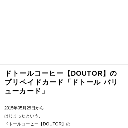
ドトールコーヒー【DOUTOR】の
プリペイドカード「ドトール バリ
ューカード」
2015年05月29日から
はじまったという、
ドトールコーヒー【DOUTOR】の