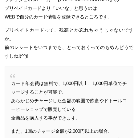
プリペイドカードより「いいな」と思うのは
WEBで自分のカード情報を登録できるところです。
プリペイドカードって、残高とか忘れちゃうじゃないです
か。
前のレシートをいつまでも、とっておくってのもめんどうで
すしね!(^^)!
カード年会費は無料で、1,000円以上、1,000円単位でチ
ャージすることが可能で、
あらかじめチャージした金額の範囲で飲食やドトールコ
ーヒーショップで販売している
全商品を購入する事ができます。
また、1回のチャージ金額が2,000円以上の場合、