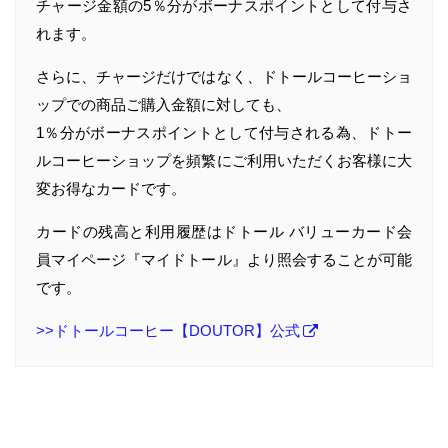
チャージ金額の5％分がボーナスポイントとして付与さ
れます。
さらに、チャージだけではなく、ドトールコーヒーショ
ップでの商品ご購入金額に対しても、
1％分がボーナスポイントとして付与される為、ドトー
ルコーヒーショップを頻繁にご利用いただくお客様に大
変お得なカードです。
カードの残高と利用履歴はドトール バリューカード会
員マイページ『マイドトール』より照会することが可能
です。
>>ドトールコーヒー【DOUTOR】公式