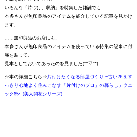
いろんな「片づけ、収納」を特集した雑誌でも
本多さんが無印良品のアイテムを紹介している記事を見かけ
ます。
……無印良品のお店にも、
本多さんが無印良品のアイテムを使っている特集の記事に付
箋を貼って、
見本としておいてあったのを見ました(*^▽^*)
☆本の詳細こちら⇒
片付けたくなる部屋づくり ~古い2Kをす
っきり心地よく住みこなす「片付けのプロ」の暮らしテクニ
ック65~ (美人開花シリーズ)