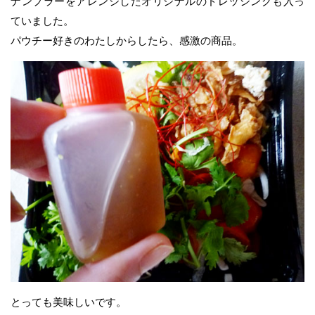
ナンプラーをアレンジしたオリジナルのドレッシングも入っ
ていました。
パウチー好きのわたしからしたら、感激の商品。
とっても美味しいです。