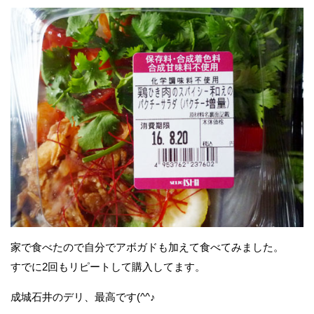
家で食べたので自分でアボガドも加えて食べてみました。
すでに2回もリピートして購入してます。
成城石井のデリ、最高です(^^♪