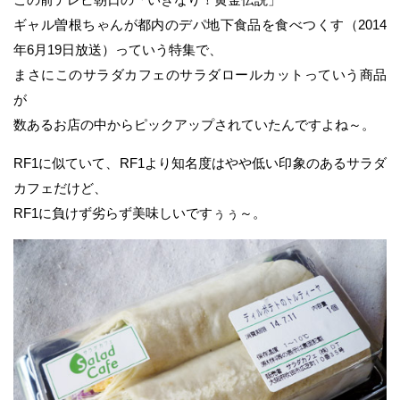
ギャル曽根ちゃんが都内のデパ地下食品を食べつくす（2014
年6月19日放送）っていう特集で、
まさにこのサラダカフェのサラダロールカットっていう商品
が
数あるお店の中からピックアップされていたんですよね～。
RF1に似ていて、RF1より知名度はやや低い印象のあるサラダ
カフェだけど、
RF1に負けず劣らず美味しいですぅぅ～。