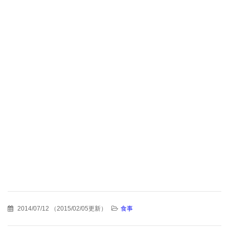
2014/07/12
（
2015/02/05更新
）
食事