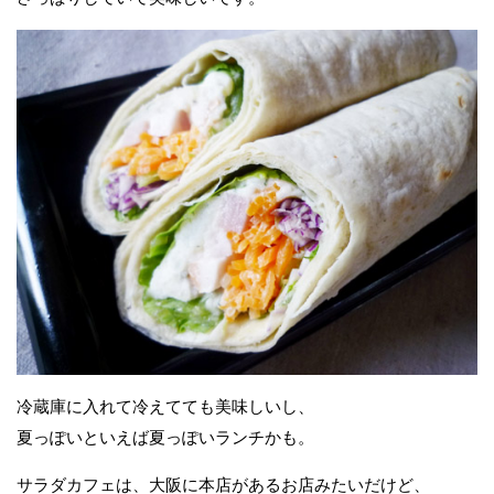
冷蔵庫に入れて冷えてても美味しいし、
夏っぽいといえば夏っぽいランチかも。
サラダカフェは、大阪に本店があるお店みたいだけど、