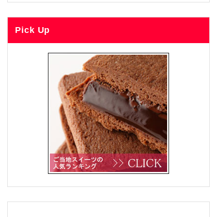
Pick Up