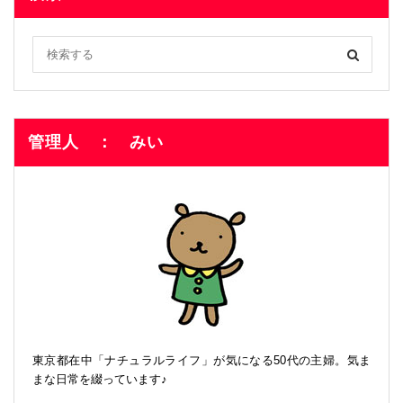
管理人 ： みい
東京都在中「ナチュラルライフ」が気になる50代の主婦。気ま
まな日常を綴っています♪