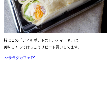
特にこの「ディルポテトのトルティーヤ」は、
美味しくってけっこうリピート買いしてます。
>>サラダカフェ