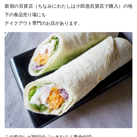
新宿の百貨店（ちなみにわたしは小田急百貨店で購入）の地
下の食品売り場にも
テイクアウト専門のお店があります。
この前テレビ朝日の「いきなり！黄金伝説」