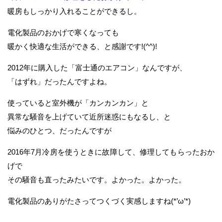
暖房もしっかり入れることができるし。
電化製品のおかげで寒くなっても
暖かく快適な生活ができる、と感謝です!(^^)!
2012年に購入した「富士通のエアコン」なんですが、
「はずれ」だったんですよね。
使っていると室外機が「カンカンカン」と
異常な騒音を上げていて近所迷惑にもなるし、と
悩みのひとつ、だったんですが
2016年7月冷房を使うときに故障して、修理してもらったおか
げで
その騒音も直ったみたいです。よかった。よかった。
電化製品のありがたさってつくづく実感しますね(*’ω’*)