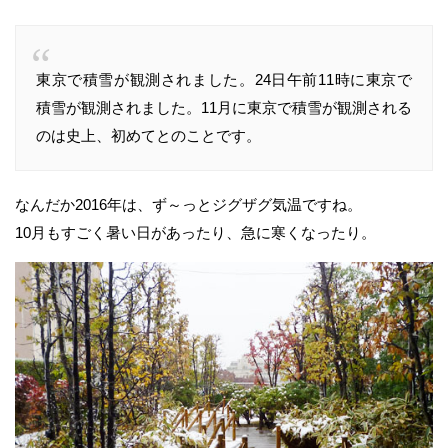
東京で積雪が観測されました。24日午前11時に東京で
積雪が観測されました。11月に東京で積雪が観測される
のは史上、初めてとのことです。
なんだか2016年は、ず～っとジグザグ気温ですね。
10月もすごく暑い日があったり、急に寒くなったり。