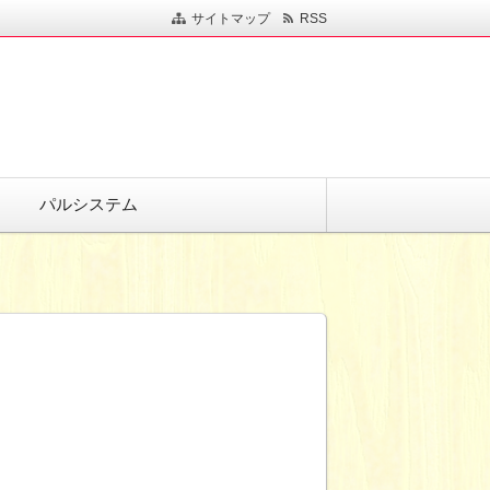
サイトマップ
RSS
パルシステム