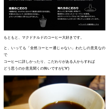
もともと、マクドナルドのコーヒー大好きです。
と、いっても「全然コーヒー通じゃない」わたしの意見なの
で
コーヒーに詳しかったり、こだわりがある人からすれば
どう思うのか意見聞くの怖いですが(;’∀’)