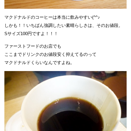
マクドナルドのコーヒーは本当に飲みやすい(^^♪
しかも！！いちばん強調したい素晴らしさは、そのお値段。
Sサイズ100円ですよ！！！
ファーストフードのお店でも
ここまでドリンクのお値段安く抑えてるのって
マクドナルドくらいなんですよね。