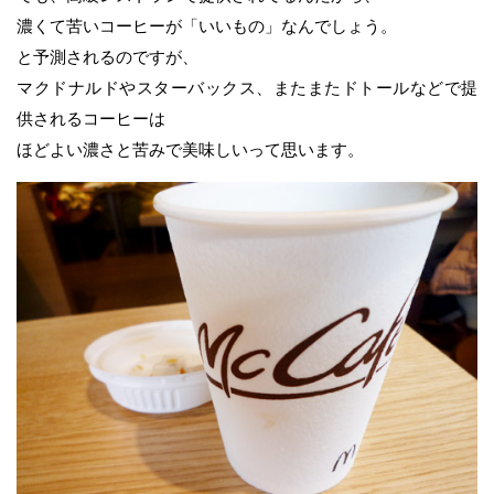
濃くて苦いコーヒーが「いいもの」なんでしょう。
と予測されるのですが、
マクドナルドやスターバックス、またまたドトールなどで提
供されるコーヒーは
ほどよい濃さと苦みで美味しいって思います。