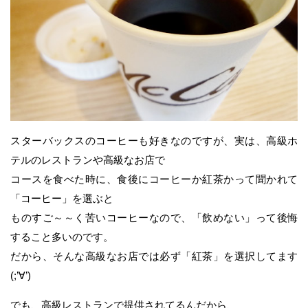
スターバックスのコーヒーも好きなのですが、実は、高級ホ
テルのレストランや高級なお店で
コースを食べた時に、食後にコーヒーか紅茶かって聞かれて
「コーヒー」を選ぶと
ものすご～～く苦いコーヒーなので、「飲めない」って後悔
すること多いのです。
だから、そんな高級なお店では必ず「紅茶」を選択してます
(;’∀’)
でも、高級レストランで提供されてるんだから、