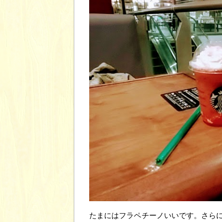
たまにはフラペチーノいいです。さら