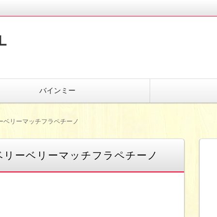
L
バインミー
ーベリーマッチフラペチーノ
ベリーベリーマッチフラペチーノ