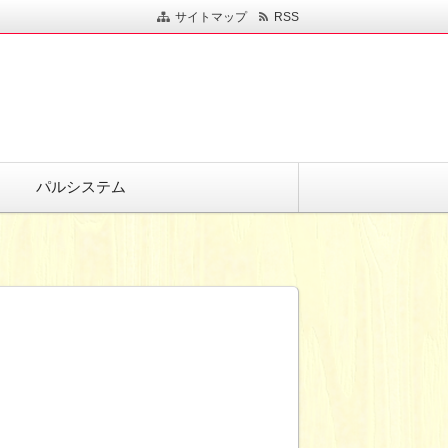
サイトマップ
RSS
パルシステム