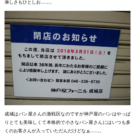
淋しさもひとしお……。
成城はパン屋さんの激戦区なのですが神戸屋のパンはやっぱ
りとても美味しくて本格的で小さなパン屋さんにはいつも多
くのお客さんが入っていただんだけどなぁ……。