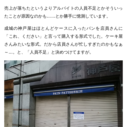
売上が落ちたというよりアルバイトの人員不足とかそういっ
たことが原因なのかも……とか勝手に憶測しています。
成城の神戸屋はほとんどケースに入ったパンを店員さんに
「これ、ください」と言って購入する形式でした。ケーキ屋
さんみたいな形式。だから店員さんが忙しすぎたのかもなぁ
～…。と、「人員不足」と決めつけてますが。