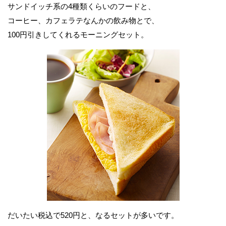
サンドイッチ系の4種類くらいのフードと、
コーヒー、カフェラテなんかの飲み物とで、
100円引きしてくれるモーニングセット。
だいたい税込で520円と、なるセットが多いです。