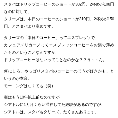
スタバはドリップコーヒーのショートが302円、2杯めが108円
なのに対して、
タリーズは、本日のコーヒーのショートが310円、2杯めが150
円、とスタバより高めです。
タリーズの「本日のコーヒー」ってエスプレッソで、
カフェアメリカーノってエスプレッソコーヒーをお湯で薄め
たものということなんですが、
ドリップコーヒーはないってことなのかな？？う～～ん。
何にしろ、やっぱりスタバのコーヒーのほうが好きかも、と
いうのが本音。
モーニングはなくても（笑）
実はもう10年以上前なのですが
シアトルに1カ月くらい滞在してた経験があるのですが、
シアトルは、スタバもタリーズ、たくさんあります。