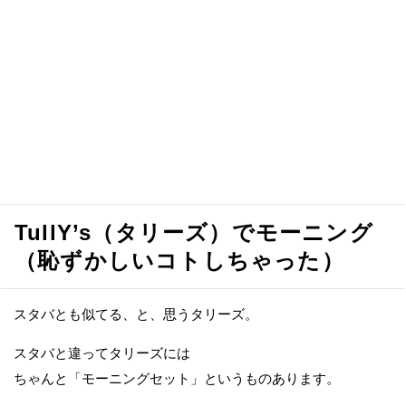
TullY’s（タリーズ）でモーニング
（恥ずかしいコトしちゃった）
スタバとも似てる、と、思うタリーズ。
スタバと違ってタリーズには
ちゃんと「モーニングセット」というものあります。