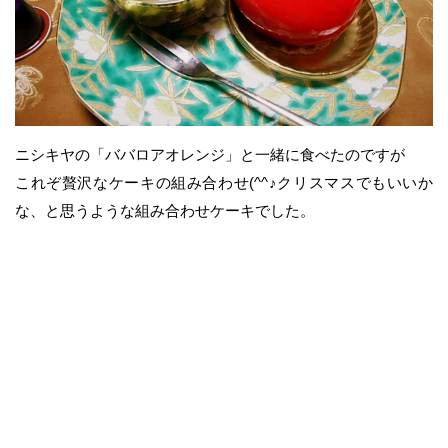
ニシキヤの「ババロアオレンジ」と一緒に食べたのですが
これぞ贅沢なケーキの組み合わせ(^^♪クリスマスでもいいか
な、と思うような組み合わせケーキでした。