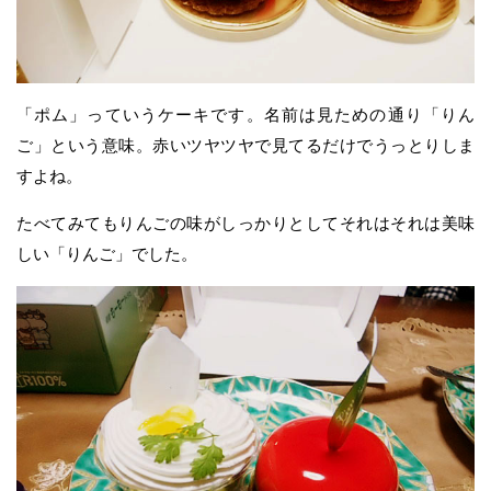
「ポム」っていうケーキです。名前は見ための通り「りん
ご」という意味。赤いツヤツヤで見てるだけでうっとりしま
すよね。
たべてみてもりんごの味がしっかりとしてそれはそれは美味
しい「りんご」でした。