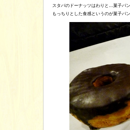
スタバのドーナッツはわりと…菓子パ
もっちりとした食感というのが菓子パ