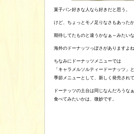
菓子パン好きな人なら好きだと思う。
けど、ちょっとモノ足りなさもあった
期待してたものと違うかなぁ～みたい
海外のドーナッツっぽさがありますよ
ちなみにドーナッツメニューでは
「キャラメルソルティードーナッツ」
季節メニューとして、新しく発売され
ドーナッツの土台は同じなんだろうな
食べてみたいかは、微妙です。