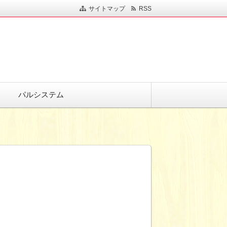
サイトマップ
RSS
パルシステム