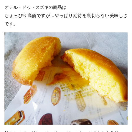
オテル・ドゥ・スズキの商品は
ちょっぴり高価ですが…やっぱり期待を裏切らない美味しさ
です。