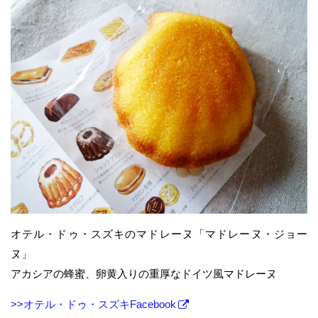
オテル・ドゥ・スズキのマドレーヌ「マドレーヌ・ジョー
ヌ」
アカシアの蜂蜜、卵黄入りの重厚なドイツ風マドレーヌ
>>オテル・ドゥ・スズキFacebook