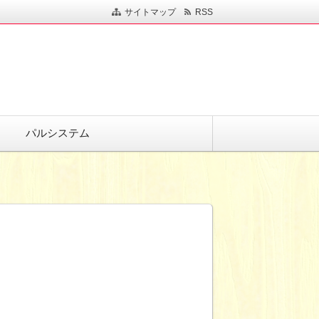
サイトマップ
RSS
パルシステム