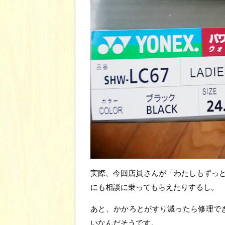
実際、今回店員さんが「わたしもずっ
にも相談に乗ってもらえたりするし。
あと、かかろとがすり減ったら修理でき
いなんだそうです。