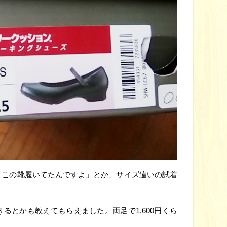
とこの靴履いてたんですよ」とか、サイズ違いの試着
るとかも教えてもらえました。両足で1,600円くら