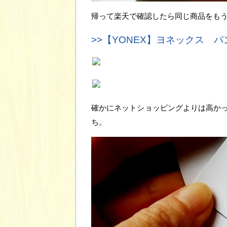
帰って楽天で確認したら同じ商品をも
>>【YONEX】ヨネックス パ
確かにネットショッピングよりは高か
ち。