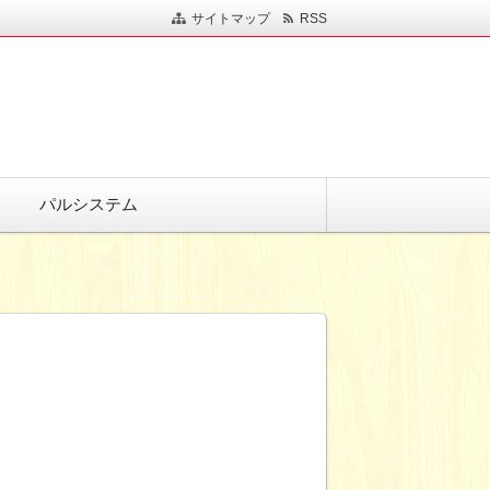
サイトマップ
RSS
パルシステム