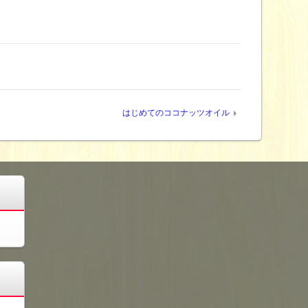
はじめてのココナッツオイル