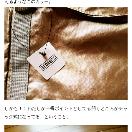
えるようなこのカラー。
しかも！！わたしが一番ポイントとしてる開くところがチャ
ック式になってる、ということ。