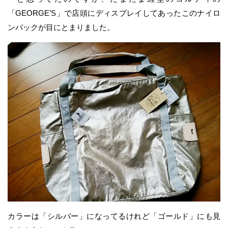
「GEORGE’S」で店頭にディスプレイしてあったこのナイロ
ンバックが目にとまりました。
カラーは「シルバー」になってるけれど「ゴールド」にも見