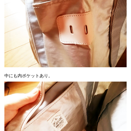
中にも内ポケットあり。