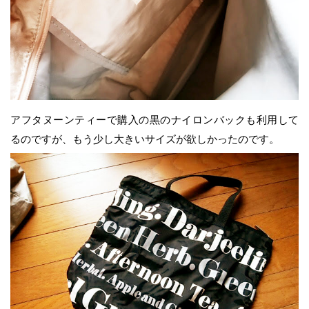
アフタヌーンティーで購入の黒のナイロンバックも利用して
るのですが、もう少し大きいサイズが欲しかったのです。