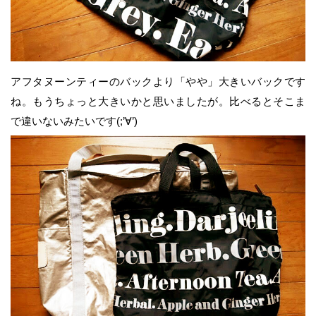
アフタヌーンティーのバックより「やや」大きいバックです
ね。もうちょっと大きいかと思いましたが。比べるとそこま
で違いないみたいです(;’∀’)