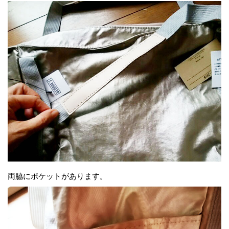
両脇にポケットがあります。