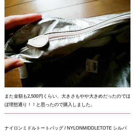
また金額も2,500円くらい、大きさもやや大きめだったのでほ
ぼ理想通り！！と思ったので購入しました。
ナイロンミドルトートバッグ / NYLONMIDDLETOTE シルバ