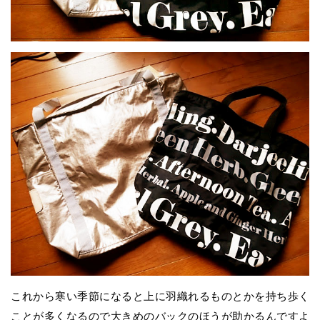
これから寒い季節になると上に羽織れるものとかを持ち歩く
ことが多くなるので大きめのバックのほうが助かるんですよ