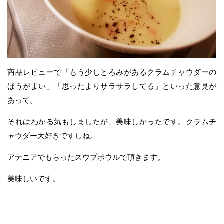
商品レビューで「もう少しとろみがあるクラムチャウダーの
ほうがよい」「思ったよりサラサラしてる」といった意見が
あって。
それはわかる気もしましたが、美味しかったです。クラムチ
ャウダー大好きですしね。
アテニアでもらったスウプボウルで頂きます。
美味しいです。