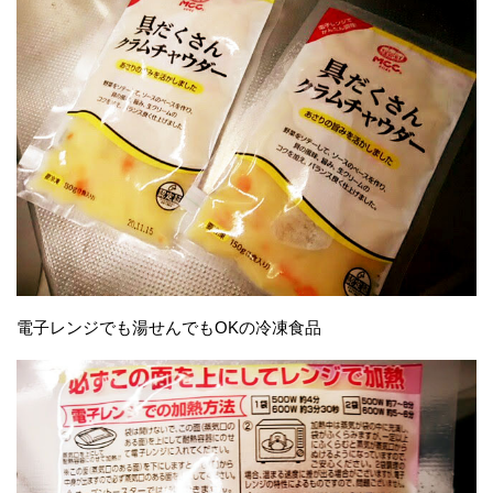
電子レンジでも湯せんでもOKの冷凍食品