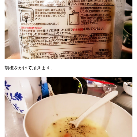
胡椒をかけて頂きます。