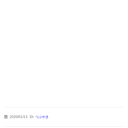
2020/01/13
つぶやき