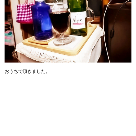
おうちで頂きました。