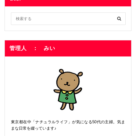
管理人 ： みい
東京都在中「ナチュラルライフ」が気になる50代の主婦。気ま
まな日常を綴っています♪