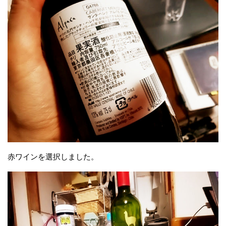
赤ワインを選択しました。