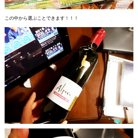
この中から選ぶことできます！！！