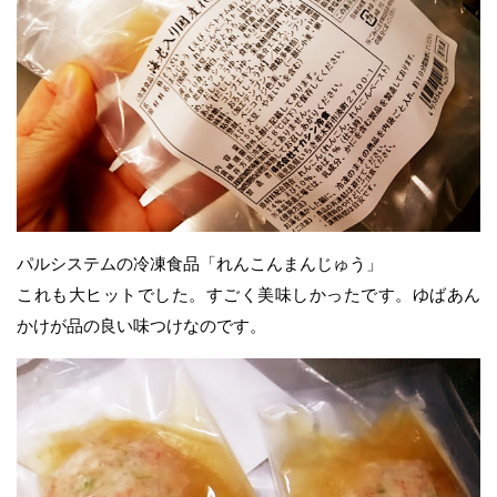
パルシステムの冷凍食品「れんこんまんじゅう」
これも大ヒットでした。すごく美味しかったです。ゆばあん
かけが品の良い味つけなのです。