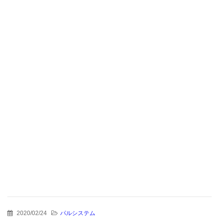
2020/02/24
パルシステム