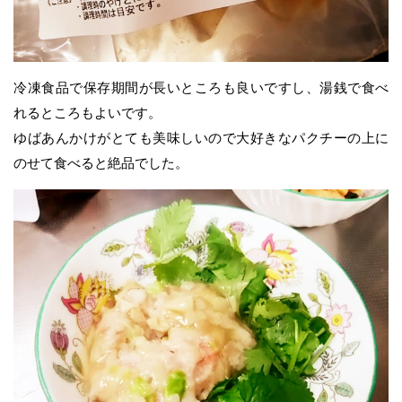
冷凍食品で保存期間が長いところも良いですし、湯銭で食べ
れるところもよいです。
ゆばあんかけがとても美味しいので大好きなパクチーの上に
のせて食べると絶品でした。