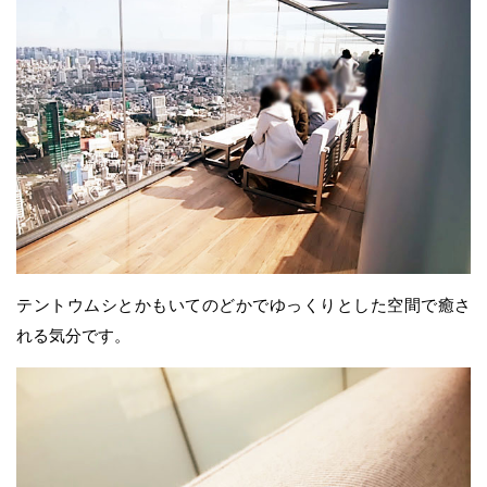
テントウムシとかもいてのどかでゆっくりとした空間で癒さ
れる気分です。