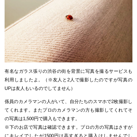
有名なガラス張りの渋谷の街を背景に写真を撮るサービスも
利用しましたよ。（※友人と2人で撮影したのですが写真の
UPは友人もいるのでしてません）
係員のカメラマンの人がいて、自分たちのスマホで2枚撮影し
てくれます。またプロのカメラマンの方も撮影してくれてそ
の写真は1,500円で購入もできます。
※下のお店で写真は確認できます。プロの方の写真はさすが
にキレイでしたが1500円は高すぎると購入はしませんでし