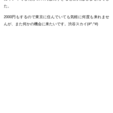
た。
2000円もするので東京に住んでいても気軽に何度も来れませ
んが、また何かの機会に来たいです。渋谷スカイ(#^.^#)