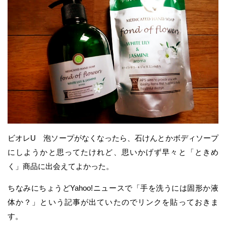
ビオレU 泡ソープがなくなったら、石けんとかボディソープ
にしようかと思ってたけれど、思いかげず早々と「ときめ
く」商品に出会えてよかった。
ちなみにちょうどYahoo!ニュースで「手を洗うには固形か液
体か？」という記事が出ていたのでリンクを貼っておきま
す。