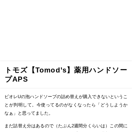
トモズ【Tomod’s】薬用ハンドソー
プAPS
ビオレUの泡ハンドソープの詰め替えが購入できないというこ
とが判明して。今使ってるのがなくなったら「どうしようか
なぁ」と思ってました。
まだ詰替え分はあるので（たぶん2週間分くらいは）この間に