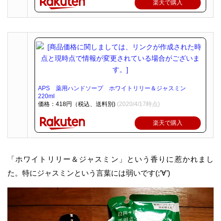
楽天で購入
APS 薬用ハンドソープ ホワイトリリー＆ジャスミン
220ml
価格：418円（税込、送料別)
(2020/4/17時点)
楽天で購入
「ホワイトリリー＆ジャスミン」という香りに惹かれまし
た。特にジャスミンという言葉には弱いです(;’∀’)