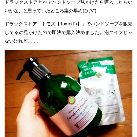
ドラックストアとかでハンドソープ見かけたら購入したらい
いかな、と思っていたところ案外早めに(;’∀’)
ドラックストア「トモズ【Tomod’s】」でハンドソープを販売
してるの見かけたので即決で購入決めました。泡タイプじゃ
ないけれど……。