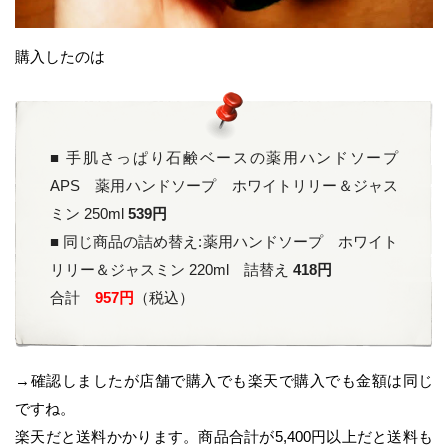
購入したのは
■ 手肌さっぱり石鹸ベースの薬用ハンドソープ
APS 薬用ハンドソープ ホワイトリリー＆ジャス
ミン 250ml
539円
■ 同じ商品の詰め替え:薬用ハンドソープ ホワイト
リリー＆ジャスミン 220ml 詰替え
418円
合計
957円
（税込）
→確認しましたが店舗で購入でも楽天で購入でも金額は同じ
ですね。
楽天だと送料かかります。商品合計が5,400円以上だと送料も