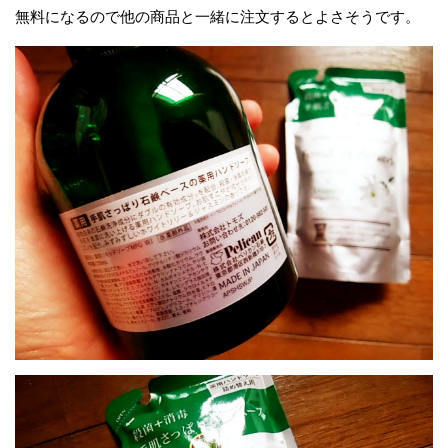
無料になるので他の商品と一緒に注文するとよさそうです。