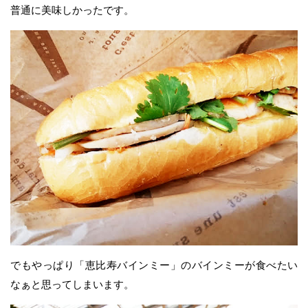
普通に美味しかったです。
でもやっぱり「恵比寿バインミー」のバインミーが食べたい
なぁと思ってしまいます。