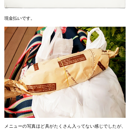
現金払いです。
メニューの写真ほど具がたくさん入ってない感じでしたが、