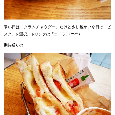
寒い日は「クラムチャウダー」だけど少し暖かい今日は「ビ
スク」を選択。ドリンクは「コーラ」(*^-^*)
期待通りの