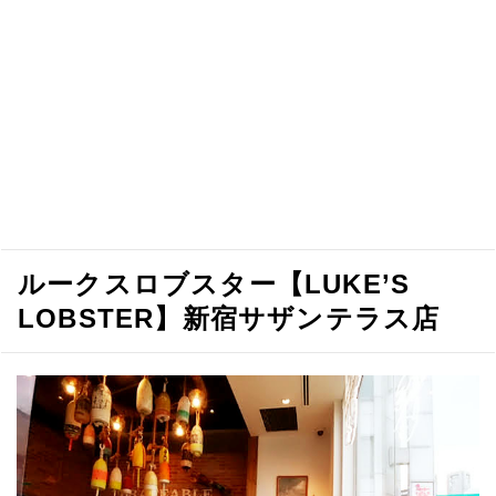
ルークスロブスター【LUKE’S
LOBSTER】新宿サザンテラス店