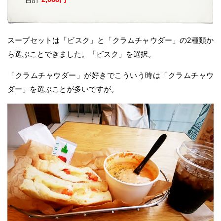
スープセットは「ビスク」と「クラムチャウダー」の2種類か
ら選ぶことできました。「ビスク」を選択。
「クラムチャウダー」が好きでこういう時は「クラムチャウ
ダー」を選ぶことが多いですが。