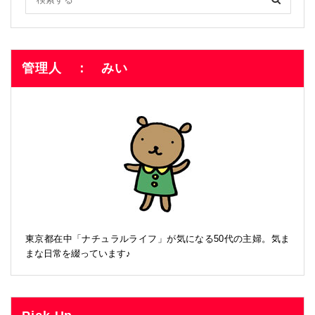
管理人 ： みい
東京都在中「ナチュラルライフ」が気になる50代の主婦。気ま
まな日常を綴っています♪