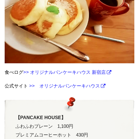
食べログ
>> オリジナルパンケーキハウス 新宿店
公式サイト
>> オリジナルパンケーキハウス
【PANCAKE HOUSE】
ふわふわプレーン 1,100円
プレミアムコーヒーホット 430円