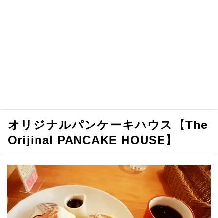
オリジナルパンケーキハウス【The
Orijinal PANCAKE HOUSE】