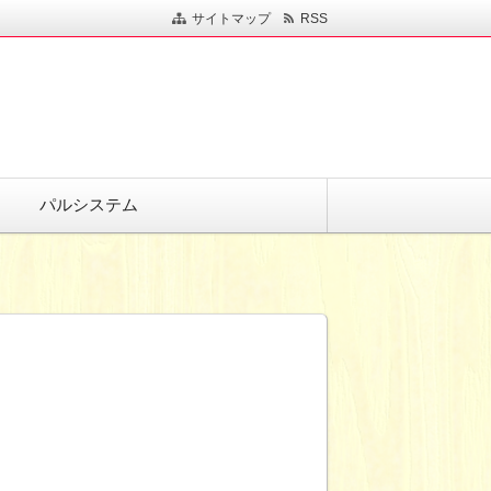
サイトマップ
RSS
パルシステム