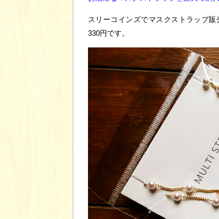
スリーコインズでマスクストラップ販
330円です。