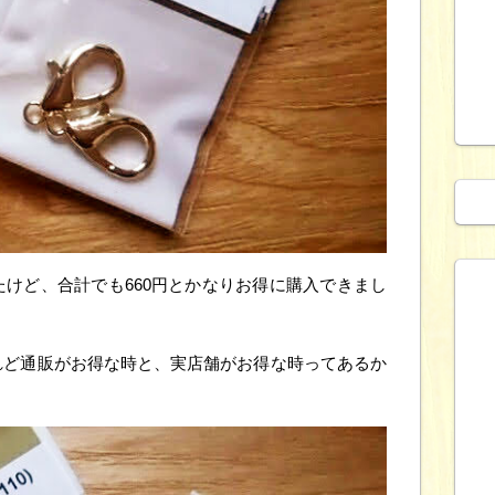
けど、合計でも660円とかなりお得に購入できまし
れど通販がお得な時と、実店舗がお得な時ってあるか