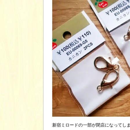
新宿ミロードの一部が閉店になってし