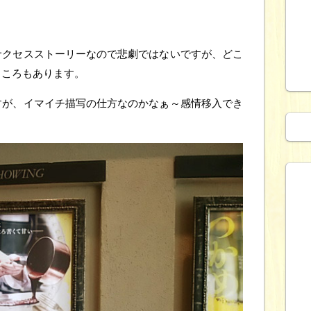
サクセスストーリーなので悲劇ではないですが、どこ
ところもあります。
すが、イマイチ描写の仕方なのかなぁ～感情移入でき