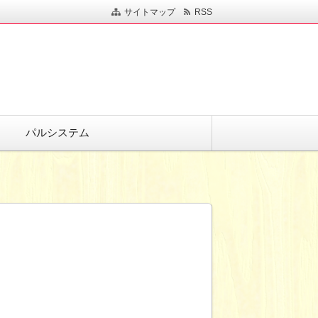
サイトマップ
RSS
パルシステム